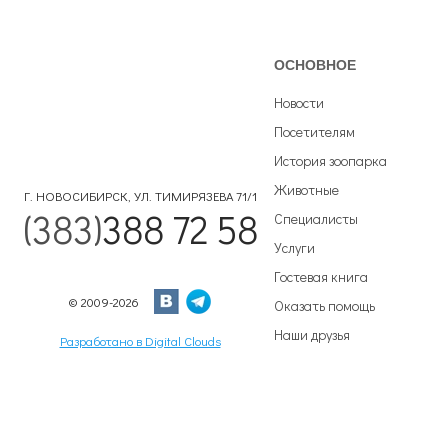
ОСНОВНОЕ
Новости
Посетителям
История зоопарка
Животные
Г. НОВОСИБИРСК, УЛ. ТИМИРЯЗЕВА 71/1
(383)
388 72 58
Специалисты
Услуги
Гостевая книга
© 2009-2026
Оказать помощь
Наши друзья
Разработано в Digital Clouds