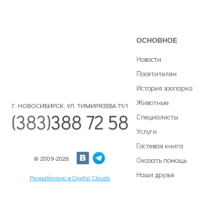
ОСНОВНОЕ
Новости
Посетителям
История зоопарка
Животные
Г. НОВОСИБИРСК, УЛ. ТИМИРЯЗЕВА 71/1
(383)
388 72 58
Специалисты
Услуги
Гостевая книга
© 2009-2026
Оказать помощь
Наши друзья
Разработано в Digital Clouds