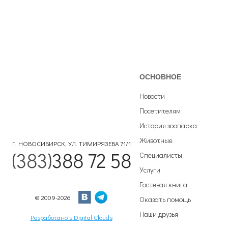
ОСНОВНОЕ
Новости
Посетителям
История зоопарка
Животные
Г. НОВОСИБИРСК, УЛ. ТИМИРЯЗЕВА 71/1
(383)
388 72 58
Специалисты
Услуги
Гостевая книга
© 2009-2026
Оказать помощь
Наши друзья
Разработано в Digital Clouds