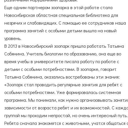
Еще одним партнером зоопарка в этой работе стала
Новосибирская областная специальная библиотека для
незрячих и слабовидящих. С помощью ее сотрудников наша
программа занятий с особыми детьми вышла на новый
уровень.
В 2013 в Новосибирский зоопарк пришла работать Татьяна
Собянина. Учитель биологии по образованию, она еще во
время учебы в университете писала работу по работе с
детьми с особыми потребностями. В зоопарке, говорит
Татьяна Собянина, оказались востребованы эти знания:
«Зоопарк стал проводить регулярные занятия для ребят с
особыми потребностями. Уже формировалась системная
программа. Мы понимали, как нужно организовывать заняти
зависимости от возраста ребят и их возможностей. С кажд
группой мы проходим непростой, но очень интересный путь.
Ребята сначала знакомятся с животными, учатся общаться 