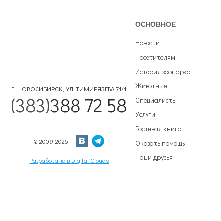
ОСНОВНОЕ
Новости
Посетителям
История зоопарка
Животные
Г. НОВОСИБИРСК, УЛ. ТИМИРЯЗЕВА 71/1
(383)
388 72 58
Специалисты
Услуги
Гостевая книга
© 2009-2026
Оказать помощь
Наши друзья
Разработано в Digital Clouds