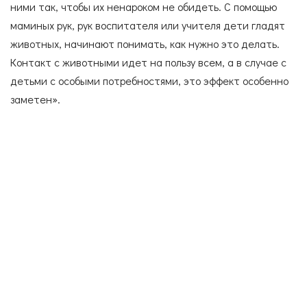
ними так, чтобы их ненароком не обидеть. С помощью
маминых рук, рук воспитателя или учителя дети гладят
животных, начинают понимать, как нужно это делать.
Контакт с животными идет на пользу всем, а в случае с
детьми с особыми потребностями, это эффект особенно
заметен».