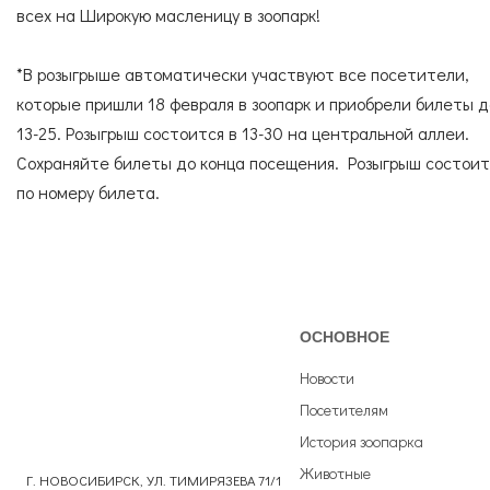
всех на Широкую масленицу в зоопарк!
*В розыгрыше автоматически участвуют все посетители,
которые пришли 18 февраля в зоопарк и приобрели билеты д
13-25. Розыгрыш состоится в 13-30 на центральной аллеи.
Сохраняйте билеты до конца посещения. Розыгрыш состоит
по номеру билета.
ОСНОВНОЕ
Новости
Посетителям
История зоопарка
Животные
Г. НОВОСИБИРСК, УЛ. ТИМИРЯЗЕВА 71/1