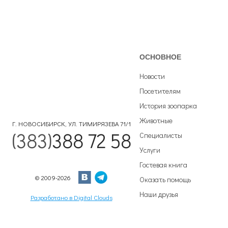
ОСНОВНОЕ
Новости
Посетителям
История зоопарка
Животные
Г. НОВОСИБИРСК, УЛ. ТИМИРЯЗЕВА 71/1
(383)
388 72 58
Специалисты
Услуги
Гостевая книга
© 2009-2026
Оказать помощь
Наши друзья
Разработано в Digital Clouds