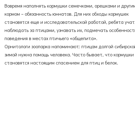
Вовремя наполнять кормушки семечками, орешками и други
кормом – обязанность юннатов. Для них обходы кормушек
становятся еще и исследовательской работой, ребята учат
наблюдать за птицами, узнавать их, подмечать особенност
поведения в местах птичьего «общепита».
Орнитологи зоопарка напоминают: птицам долгой сибирско
зимой нужна помощь человека. Часто бывает, что кормушки
становятся настоящим спасением для птиц и белок.