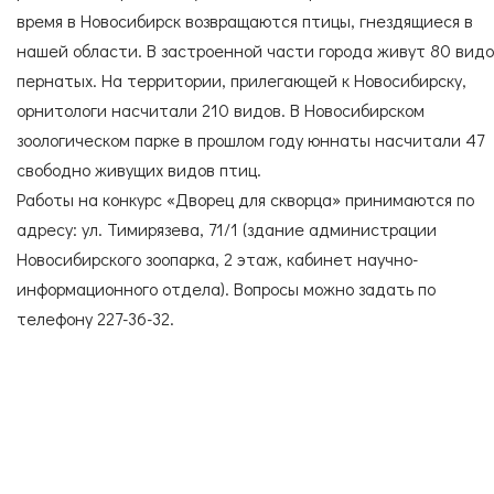
время в Новосибирск возвращаются птицы, гнездящиеся в
нашей области. В застроенной части города живут 80 вид
пернатых. На территории, прилегающей к Новосибирску,
орнитологи насчитали 210 видов. В Новосибирском
зоологическом парке в прошлом году юннаты насчитали 47
свободно живущих видов птиц.
Работы на конкурс «Дворец для скворца» принимаются по
адресу: ул. Тимирязева, 71/1 (здание администрации
Новосибирского зоопарка, 2 этаж, кабинет научно-
информационного отдела). Вопросы можно задать по
телефону 227-36-32.