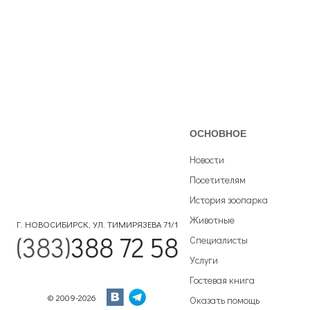
ОСНОВНОЕ
Новости
Посетителям
История зоопарка
Животные
Г. НОВОСИБИРСК, УЛ. ТИМИРЯЗЕВА 71/1
(383)
388 72 58
Специалисты
Услуги
Гостевая книга
© 2009-2026
Оказать помощь