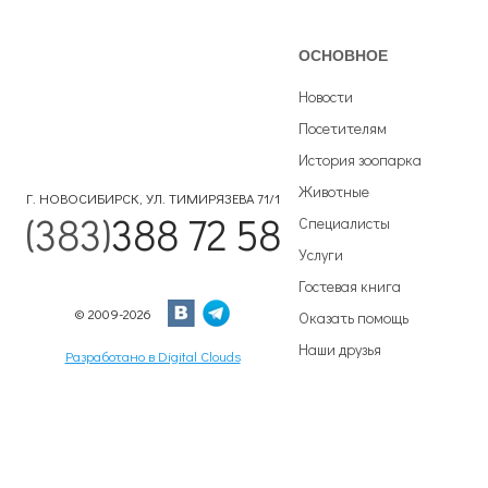
ОСНОВНОЕ
Новости
Посетителям
История зоопарка
Животные
Г. НОВОСИБИРСК, УЛ. ТИМИРЯЗЕВА 71/1
(383)
388 72 58
Специалисты
Услуги
Гостевая книга
© 2009-2026
Оказать помощь
Наши друзья
Разработано в Digital Clouds