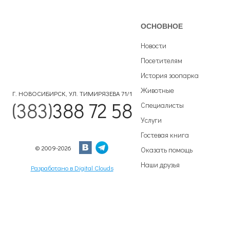
ОСНОВНОЕ
Новости
Посетителям
История зоопарка
Животные
Г. НОВОСИБИРСК, УЛ. ТИМИРЯЗЕВА 71/1
(383)
388 72 58
Специалисты
Услуги
Гостевая книга
© 2009-2026
Оказать помощь
Наши друзья
Разработано в Digital Clouds