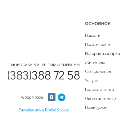
ОСНОВНОЕ
Новости
Посетителям
История зоопарка
Животные
Г. НОВОСИБИРСК, УЛ. ТИМИРЯЗЕВА 71/1
(383)
388 72 58
Специалисты
Услуги
Гостевая книга
© 2009-2026
Оказать помощь
Наши друзья
Разработано в Digital Clouds