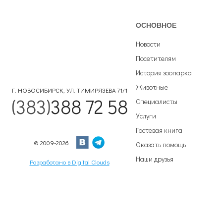
ОСНОВНОЕ
Новости
Посетителям
История зоопарка
Животные
Г. НОВОСИБИРСК, УЛ. ТИМИРЯЗЕВА 71/1
(383)
388 72 58
Специалисты
Услуги
Гостевая книга
© 2009-2026
Оказать помощь
Наши друзья
Разработано в Digital Clouds