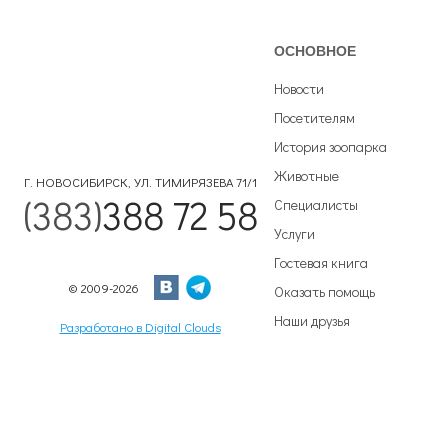
ОСНОВНОЕ
Новости
Посетителям
История зоопарка
Животные
Г. НОВОСИБИРСК, УЛ. ТИМИРЯЗЕВА 71/1
(383)
388 72 58
Специалисты
Услуги
Гостевая книга
© 2009-2026
Оказать помощь
Наши друзья
Разработано в Digital Clouds