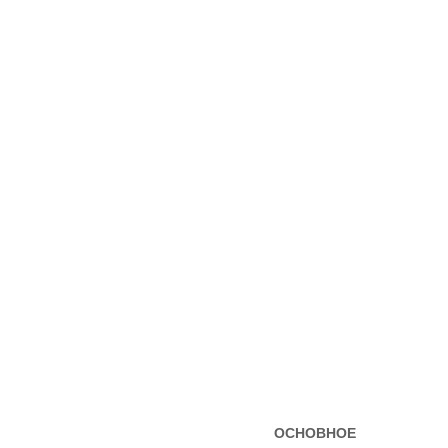
ОСНОВНОЕ