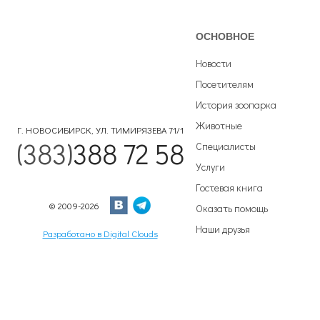
ОСНОВНОЕ
Новости
Посетителям
История зоопарка
Животные
Г. НОВОСИБИРСК, УЛ. ТИМИРЯЗЕВА 71/1
(383)
388 72 58
Специалисты
Услуги
Гостевая книга
© 2009-2026
Оказать помощь
Наши друзья
Разработано в Digital Clouds